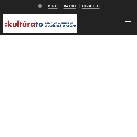
KINO
|
RÁDIO
|
DIVADLO