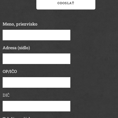
ODOSLAŤ
Meno, priezvisko
Adresa (sídlo)
OP/IČO
DIČ