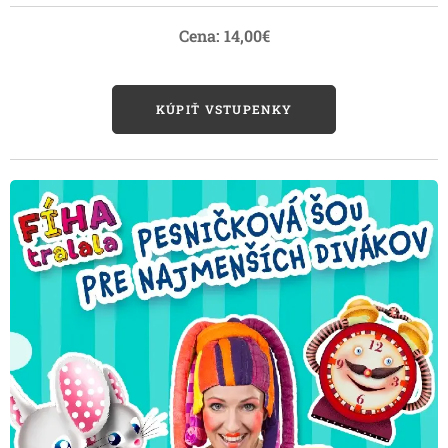
Cena: 14,00€
KÚPIŤ VSTUPENKY