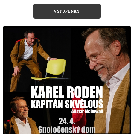
VSTUPENKY