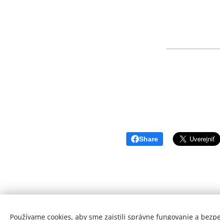
Share
Používame cookies, aby sme zaistili správne fungovanie a bezp