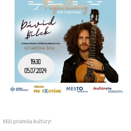
Milí priatelia kultúry!