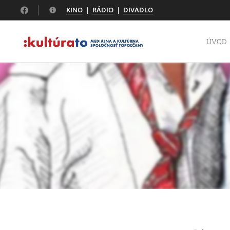
KINO
|
RÁDIO
|
DIVADLO
ÚVOD