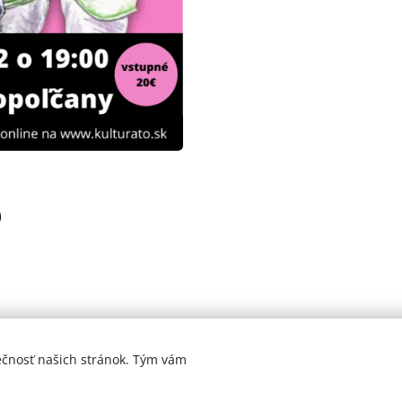
ečnosť našich stránok. Tým vám