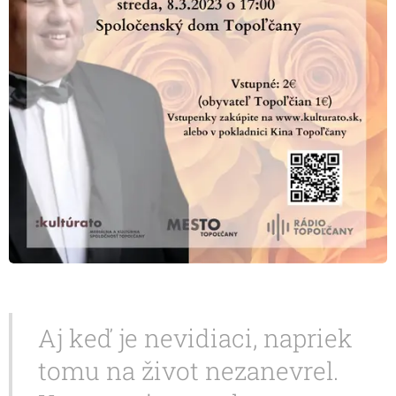
Aj keď je nevidiaci, napriek
tomu na život nezanevrel.