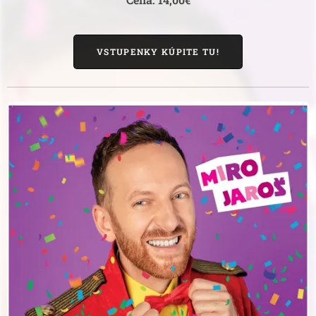
VSTUPENKY KÚPITE TU!