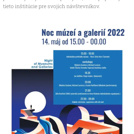
tieto inštitúcie pre svojich návštevníkov.