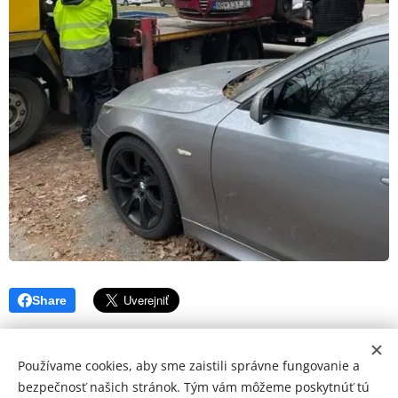
Share
Používame cookies, aby sme zaistili správne fungovanie a
bezpečnosť našich stránok. Tým vám môžeme poskytnúť tú