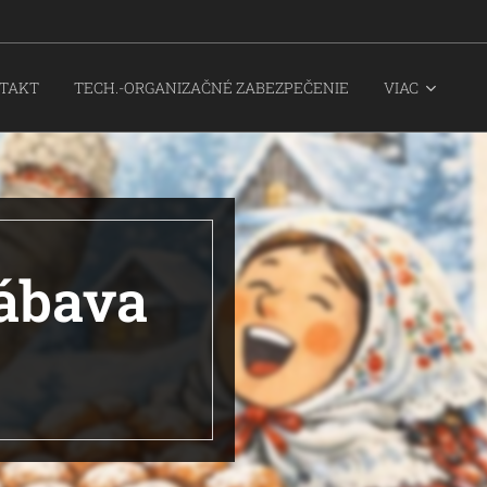
TAKT
TECH.-ORGANIZAČNÉ ZABEZPEČENIE
VIAC
zábava