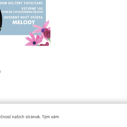
ečnosť našich stránok. Tým vám