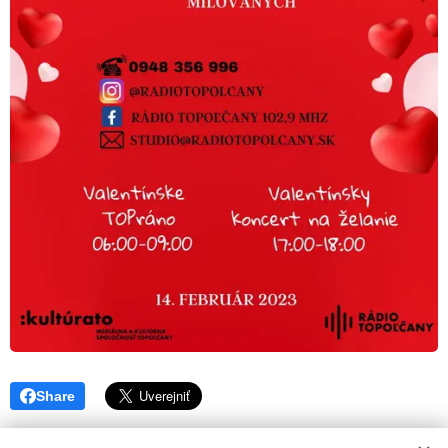
Share