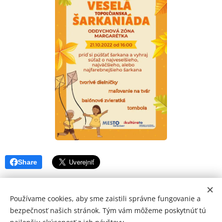
Share
Používame cookies, aby sme zaistili správne fungovanie a
bezpečnosť našich stránok. Tým vám môžeme poskytnúť tú