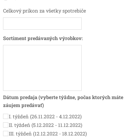
Celkový príkon za všetky spotrebiče
Sortiment predávaných výrobkov:
Dátum predaja (vyberte týždne, počas ktorých máte
záujem predávať)
I. týždeň (26.11.2022 - 4.12.2022)
II. týždeň (5.12.2022 - 11.12.2022)
III. týždeň (12.12.2022 - 18.12.2022)