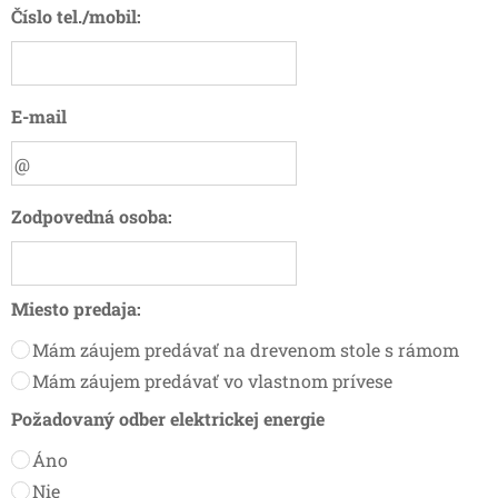
Číslo tel./mobil:
E-mail
Zodpovedná osoba:
Miesto predaja:
Mám záujem predávať na drevenom stole s rámom
Mám záujem predávať vo vlastnom prívese
Požadovaný odber elektrickej energie
Áno
Nie