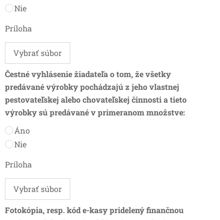
Nie
Príloha
Vybrať súbor
Čestné vyhlásenie žiadateľa o tom, že všetky
predávané výrobky pochádzajú z jeho vlastnej
pestovateľskej alebo chovateľskej činnosti a tieto
výrobky sú predávané v primeranom množstve:
Áno
Nie
Príloha
Vybrať súbor
Fotokópia, resp. kód e-kasy pridelený finančnou