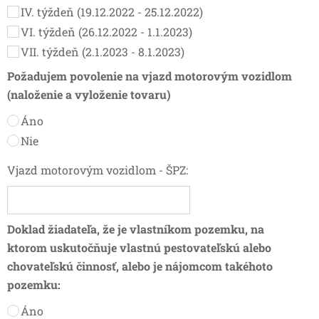
IV. týždeň (19.12.2022 - 25.12.2022)
VI. týždeň (26.12.2022 - 1.1.2023)
VII. týždeň (2.1.2023 - 8.1.2023)
Požadujem povolenie na vjazd motorovým vozidlom
(naloženie a vyloženie tovaru)
Áno
Nie
Vjazd motorovým vozidlom - ŠPZ:
Doklad žiadateľa, že je vlastníkom pozemku, na
ktorom uskutočňuje vlastnú pestovateľskú alebo
chovateľskú činnosť, alebo je nájomcom takéhoto
pozemku:
Áno