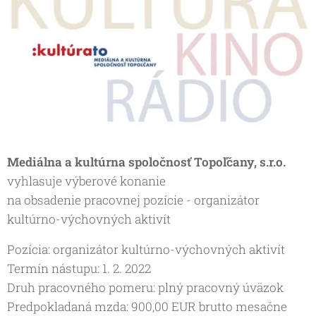
Mediálna a kultúrna spoločnosť Topoľčany, s.r.o.
vyhlasuje výberové konanie
na obsadenie pracovnej pozície - organizátor
kultúrno-výchovných aktivít
Pozícia: organizátor kultúrno-výchovných aktivít
Termín nástupu: 1. 2. 2022
Druh pracovného pomeru: plný pracovný úväzok
Predpokladaná mzda: 900,00 EUR brutto mesačne